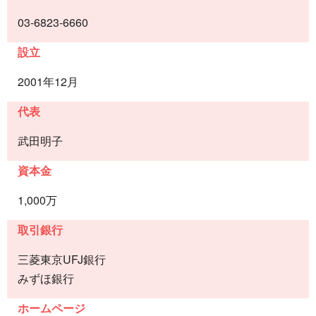
03-6823-6660
設立
2001年12月
代表
武田明子
資本金
1,000万
取引銀行
三菱東京UFJ銀行
みずほ銀行
ホームページ