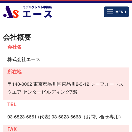
MENU
会社概要
会社名
株式会社エース
所在地
〒140-0002 東京都品川区東品川2-3-12 シーフォートス
クエア センタービルディング7階
TEL
03-6823-6661 (代表) 03-6823-6668（お問い合せ専用）
FAX