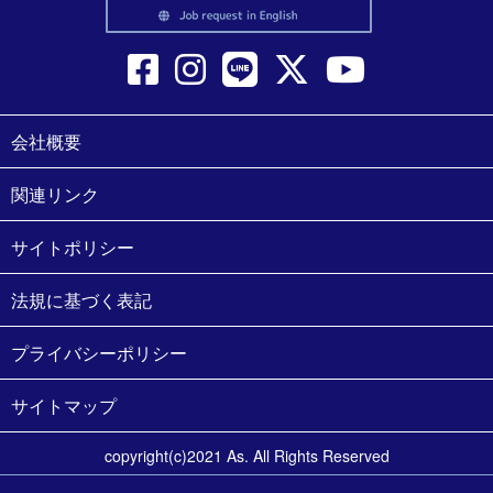
会社概要
関連リンク
サイトポリシー
法規に基づく表記
プライバシーポリシー
サイトマップ
copyright(c)2021 As. All Rights Reserved