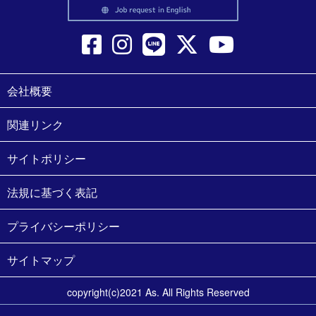
会社概要
関連リンク
サイトポリシー
法規に基づく表記
プライバシーポリシー
サイトマップ
copyright(c)2021 As. All Rights Reserved