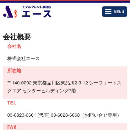
MENU
会社概要
会社名
株式会社エース
所在地
〒140-0002 東京都品川区東品川2-3-12 シーフォートス
クエア センタービルディング7階
TEL
03-6823-6661 (代表) 03-6823-6668（お問い合せ専用）
FAX