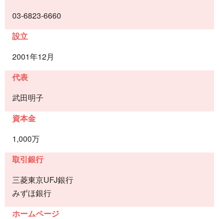
03-6823-6660
設立
2001年12月
代表
武田明子
資本金
1,000万
取引銀行
三菱東京UFJ銀行
みずほ銀行
ホームページ