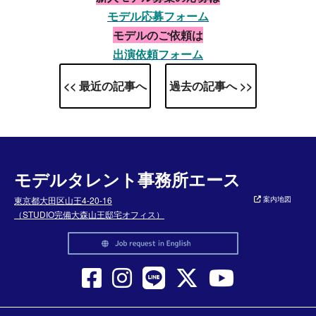
モデル応募フォーム
モデルのご依頼は
出演依頼フォーム
<< 最近の記事へ
過去の記事へ >>
モデルタレント事務所エース
東京都大田区山王4-20-16
案内地図
（STUDIO完備大森山王邸宅オフィス）