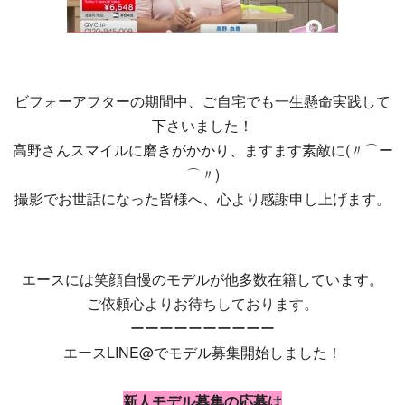
ビフォーアフターの期間中、ご自宅でも一生懸命実践して
下さいました！
高野さんスマイルに磨きがかかり、ますます素敵に(〃⌒ー
⌒〃)
撮影でお世話になった皆様へ、心より感謝申し上げます。
エースには笑顔自慢のモデルが他多数在籍しています。
ご依頼心よりお待ちしております。
ーーーーーーーーーー
エースLINE@でモデル募集開始しました！
新人モデル募集の応募は