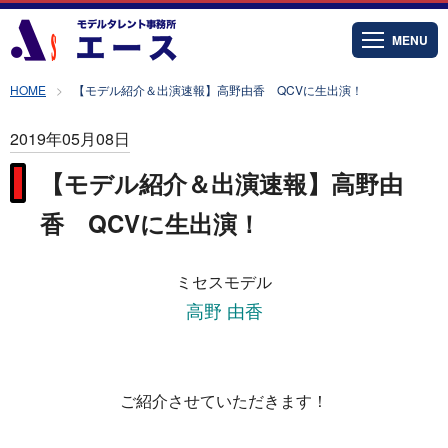
MENU
HOME
【モデル紹介＆出演速報】高野由香 QCVに生出演！
2019年05月08日
【モデル紹介＆出演速報】高野由
香 QCVに生出演！
ミセスモデル
高野 由香
ご紹介させていただきます！