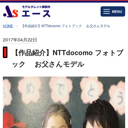
MENU
HOME
【作品紹介】NTTdocomo フォトブック お父さんモデル
2017年04月22日
【作品紹介】NTTdocomo フォトブ
ック お父さんモデル