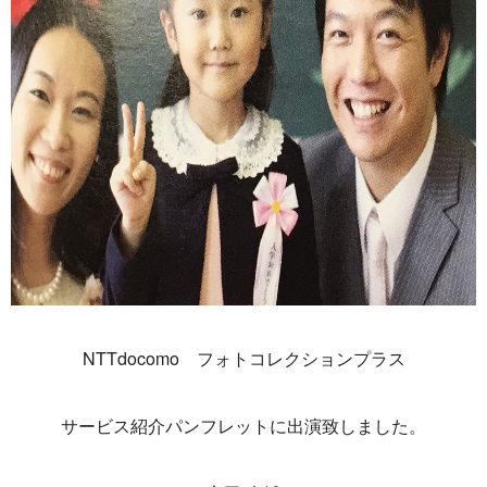
NTTdocomo フォトコレクションプラス
サービス紹介パンフレットに出演致しました。