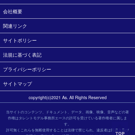
会社概要
関連リンク
サイトポリシー
法規に基づく表記
プライバシーポリシー
サイトマップ
copyright(c)2021 As. All Rights Reserved
当サイトのコンテンツ、ドキュメント、データ、画像、映像、音声などの著
作権はタレントモデル事務所エースの許可を受けている著作権者に属しま
す。
許可無くこれらを無断使用することは法律で禁じられ、違反者は民事上及び