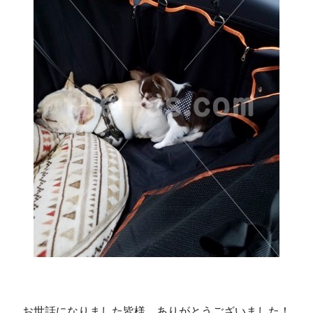
お世話になりました皆様、ありがとうございました！