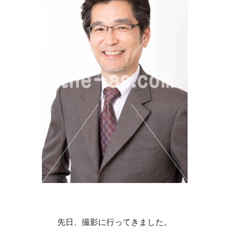
先日、撮影に行ってきました。