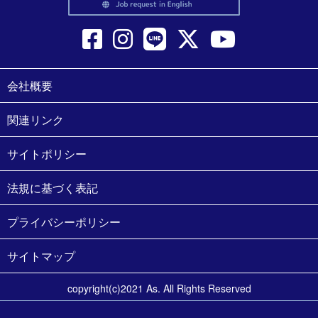
会社概要
関連リンク
サイトポリシー
法規に基づく表記
プライバシーポリシー
サイトマップ
copyright(c)2021 As. All Rights Reserved