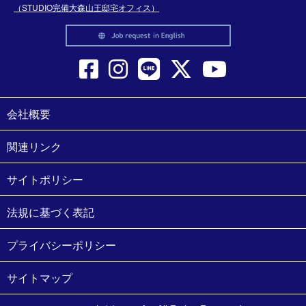
（STUDIO完備大森山王邸宅オフィス）
会社概要
関連リンク
サイトポリシー
法規に基づく表記
プライバシーポリシー
サイトマップ