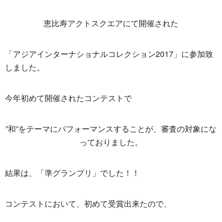
恵比寿アクトスクエアにて開催された
「アジアインターナショナルコレクション2017」に参加致
しました。
今年初めて開催されたコンテストで
”和”をテーマにパフォーマンスすることが、審査の対象にな
っておりました。
結果は、「準グランプリ」でした！！
コンテストにおいて、初めて受賞出来たので、