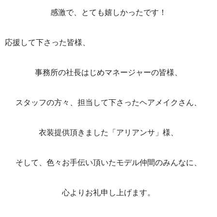
感激で、とても嬉しかったです！
応援して下さった皆様、
事務所の社長はじめマネージャーの皆様、
スタッフの方々、担当して下さったヘアメイクさん、
衣装提供頂きました「アリアンサ」様、
そして、色々お手伝い頂いたモデル仲間のみんなに、
心よりお礼申し上げます。