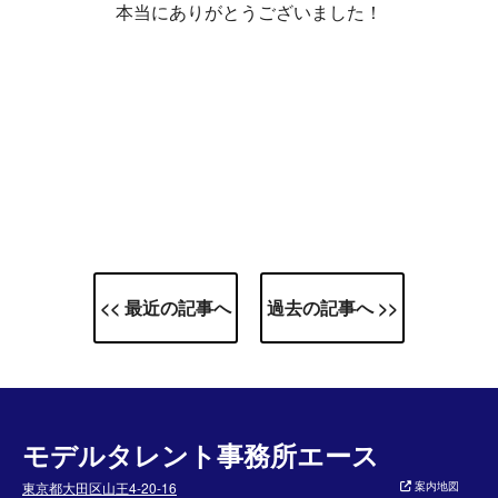
本当にありがとうございました！
<< 最近の記事へ
過去の記事へ >>
モデルタレント事務所エース
東京都大田区山王4-20-16
案内地図