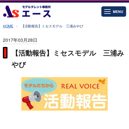
MENU
HOME
【活動報告】ミセスモデル 三浦みやび
2017年03月28日
【活動報告】ミセスモデル 三浦み
やび