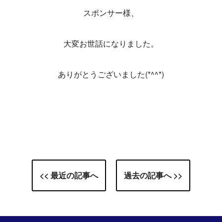
スポンサー様、
大変お世話になりました。
ありがとうございました(*^^*)
<< 最近の記事へ
過去の記事へ >>