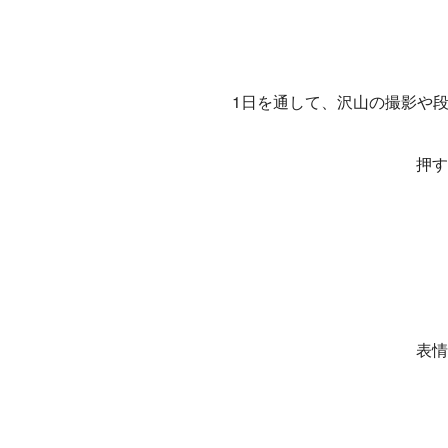
1日を通して、沢山の撮影や
押す
表情