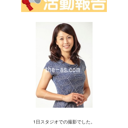
1日スタジオでの撮影でした。