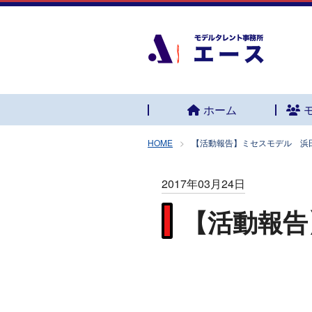
ホーム
HOME
【活動報告】ミセスモデル 浜
2017年03月24日
【活動報告