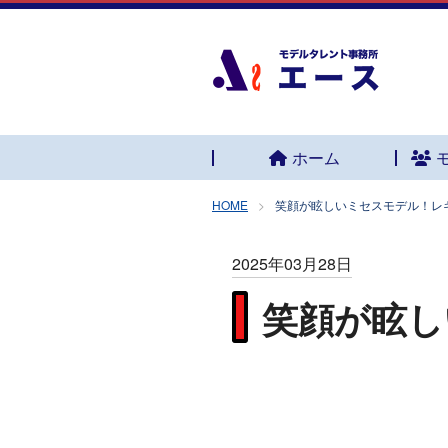
ホーム
HOME
笑顔が眩しいミセスモデル！レ
2025年03月28日
笑顔が眩し