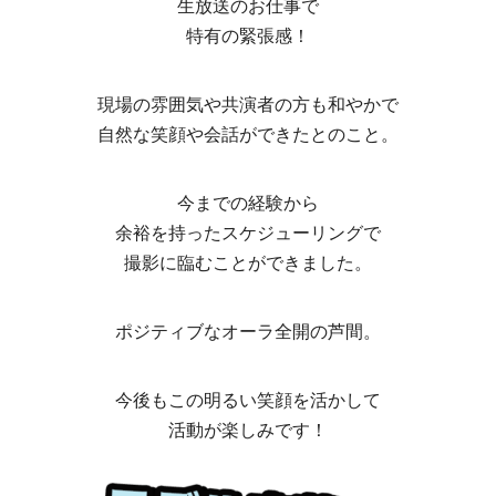
生放送のお仕事で
特有の緊張感！
現場の雰囲気や共演者の方も和やかで
自然な笑顔や会話ができたとのこと。
今までの経験から
余裕を持ったスケジューリングで
撮影に臨むことができました。
ポジティブなオーラ全開の芦間。
今後もこの明るい笑顔を活かして
活動が楽しみです！