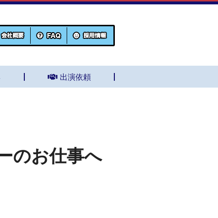
集
出演依頼
ーのお仕事へ