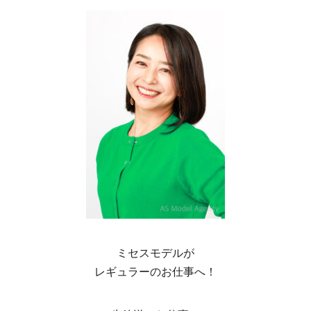
ミセスモデルが
レギュラーのお仕事へ！