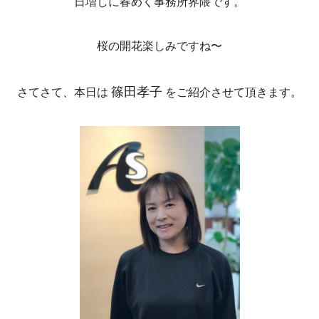
日増しに春めく事務所界隈です。
桜の開花楽しみですね〜
篠田孝子
さてさて、本日は
をご紹介させて頂きます。