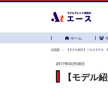
ホーム
HOME
【モデル紹介】ミセスモデル 
2017年03月08日
【モデル紹