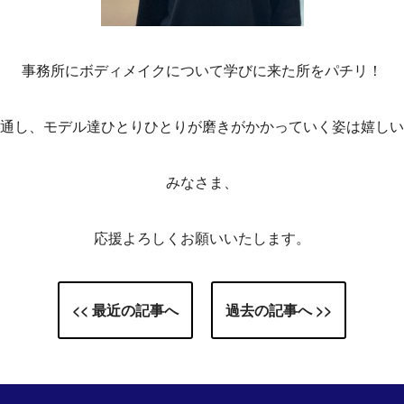
事務所にボディメイクについて学びに来た所をパチリ！
通し、モデル達ひとりひとりが磨きがかかっていく姿は嬉しい
みなさま、
応援よろしくお願いいたします。
<< 最近の記事へ
過去の記事へ >>