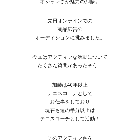
オシャレさが魅力の加藤。
先日オンラインでの
商品広告の
オーディションに挑みました。
今回はアクティブな活動について
たくさん質問があったそう。
加藤は40年以上
テニスコーチとして
お仕事をしており
現在も週の半分以上は
テニスコーチとして活動！
そのアクティブさを