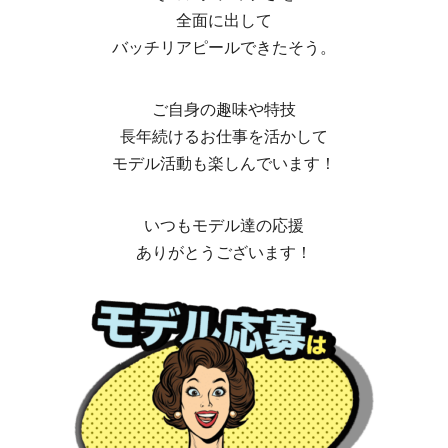
全面に出して
バッチリアピールできたそう。
ご自身の趣味や特技
長年続けるお仕事を活かして
モデル活動も楽しんでいます！
いつもモデル達の応援
ありがとうございます！