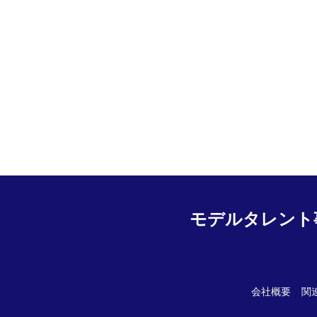
モデルタレント
会社概要
関