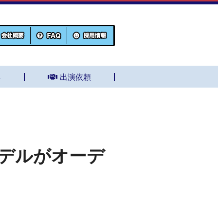
集
出演依頼
モデルがオーデ