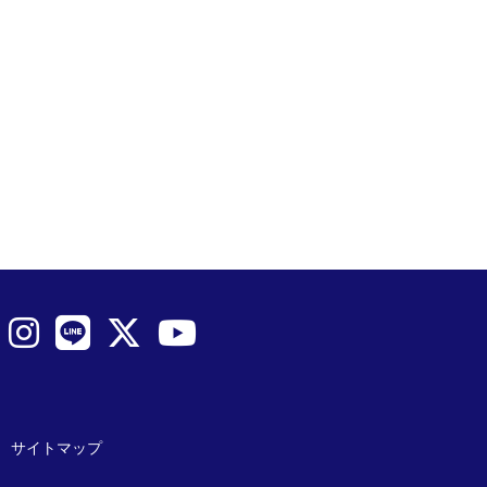
サイトマップ