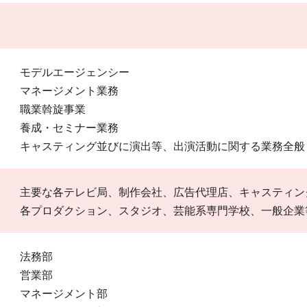
モデルエージェンシー
マネージメント業務
職業斡旋事業
養成・セミナー業務
キャスティング並びに演出等、出演活動に関する業務全般
主要な各テレビ局、制作会社、広告代理店、キャスティン
各プロダクション、スタジオ、芸能系専門学校、一般企業
法務部
営業部
マネージメント部