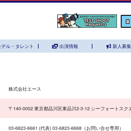
モデル・タレント
出演情報
新人募
株式会社エース
〒140-0002 東京都品川区東品川2-3-12 シーフォート
03-6823-6661 (代表) 03-6823-6668（お問い合せ専用）