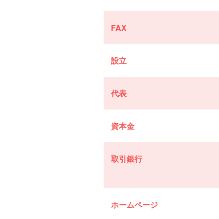
FAX
設立
代表
資本金
取引銀行
ホームページ