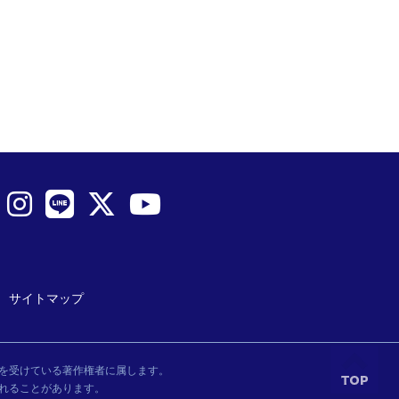
サイトマップ
を受けている著作権者に属します。
れることがあります。