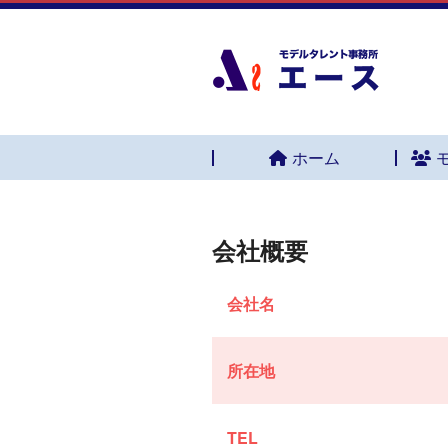
ホーム
会社概要
会社名
所在地
TEL