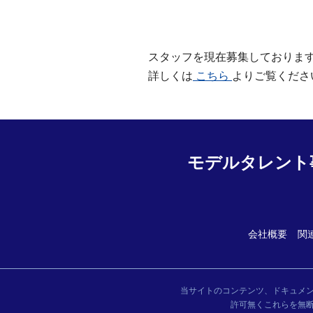
スタッフを現在募集しておりま
詳しくは
こちら
よりご覧くださ
モデルタレント
会社概要
関
当サイトのコンテンツ、ドキュメ
許可無くこれらを無