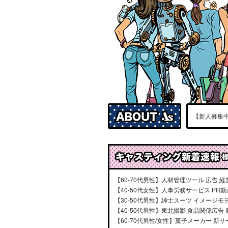
【新人募集
【40-50代女性】人事労務サービス PR
【30-50代男性】紳士スーツ イメージモ
【40-50代男性】東北撮影 食品関係広告
【60-70代男性/女性】菓子メーカー 新
【20-30男性/女性】高級マンション PR