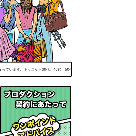
行なっています。キッズから30代、40代、50代、60代、70代、80代のミセ