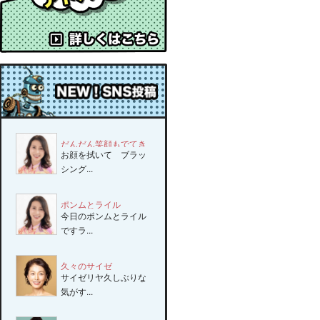
だんだん笑顔もでてき
お顔を拭いて ブラッ
た保護犬ちゃん
シング...
ポンムとライル
今日のポンムとライル
ですラ...
久々のサイゼ
サイゼリヤ久しぶりな
気がす...