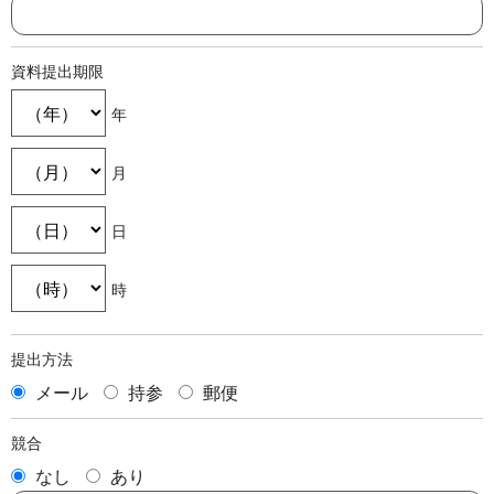
資料提出期限
年
月
日
時
提出方法
メール
持参
郵便
競合
なし
あり