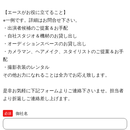
【エースがお役に立てること】
※一例です。詳細はお問合せ下さい。
・出演者候補のご提案＆お手配
・自社スタジオ＆機材のお貸し出し
・オーディションスペースのお貸し出し
・カメラマン、ヘアメイク、スタイリストのご提案＆お手
配
・撮影衣装のレンタル
その他お力になれることは全力でお応え致します。
是非お気軽に下記フォームよりご連絡下さいませ。担当者
より折返しご連絡差し上げます。
御社名
必須