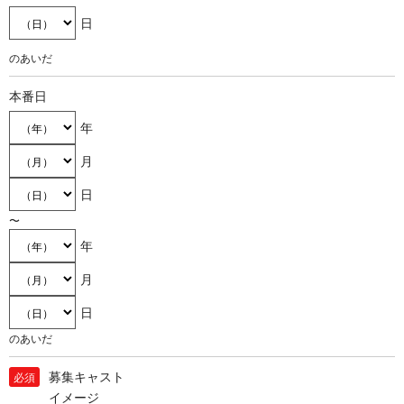
日
のあいだ
本番日
年
月
日
〜
年
月
日
のあいだ
募集キャスト
必須
イメージ