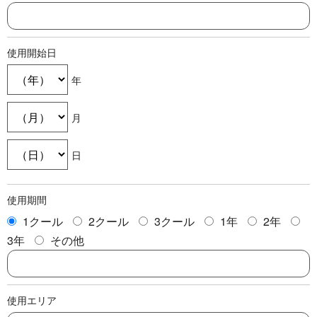
使用開始日
年
月
日
使用期間
1クール
2クール
3クール
1年
2年
3年
その他
使用エリア