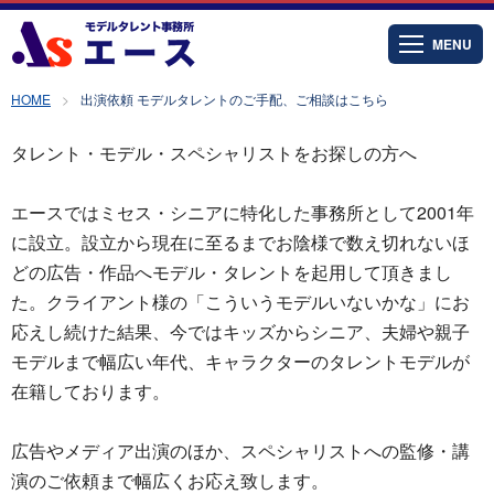
MENU
HOME
出演依頼 モデルタレントのご手配、ご相談はこちら
タレント・モデル・スペシャリストをお探しの方へ
エースではミセス・シニアに特化した事務所として2001年
に設立。設立から現在に至るまでお陰様で数え切れないほ
どの広告・作品へモデル・タレントを起用して頂きまし
た。クライアント様の「こういうモデルいないかな」にお
応えし続けた結果、今ではキッズからシニア、夫婦や親子
モデルまで幅広い年代、キャラクターのタレントモデルが
在籍しております。
広告やメディア出演のほか、スペシャリストへの監修・講
演のご依頼まで幅広くお応え致します。