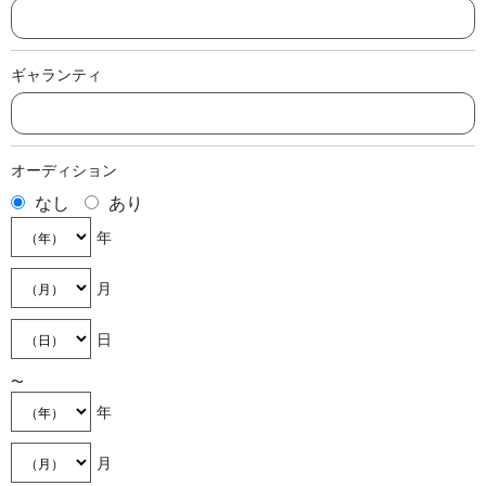
ギャランティ
オーディション
なし
あり
年
月
日
〜
年
月