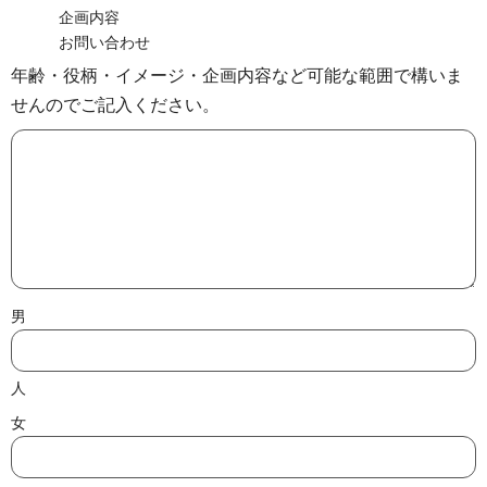
企画内容
お問い合わせ
年齢・役柄・イメージ・企画内容など可能な範囲で構いま
せんのでご記入ください。
男
人
女