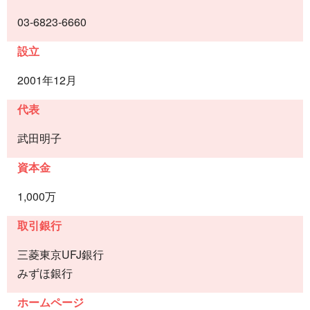
03-6823-6660
設立
2001年12月
代表
武田明子
資本金
1,000万
取引銀行
三菱東京UFJ銀行
みずほ銀行
ホームページ