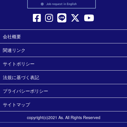
会社概要
関連リンク
サイトポリシー
法規に基づく表記
プライバシーポリシー
サイトマップ
copyright(c)2021 As. All Rights Reserved