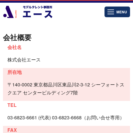
MENU
会社概要
会社名
株式会社エース
所在地
〒140-0002 東京都品川区東品川2-3-12 シーフォートス
クエア センタービルディング7階
TEL
03-6823-6661 (代表) 03-6823-6668（お問い合せ専用）
FAX