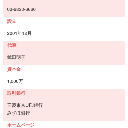
03-6823-6660
設立
2001年12月
代表
武田明子
資本金
1,000万
取引銀行
三菱東京UFJ銀行
みずほ銀行
ホームページ