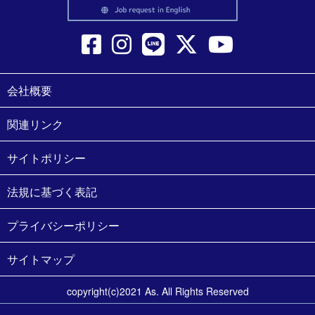
会社概要
関連リンク
サイトポリシー
法規に基づく表記
プライバシーポリシー
サイトマップ
copyright(c)2021 As. All Rights Reserved