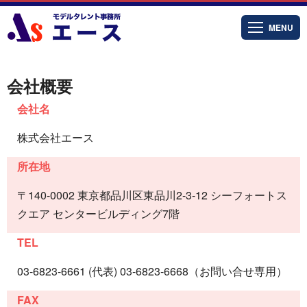
MENU
会社概要
会社名
株式会社エース
所在地
〒140-0002 東京都品川区東品川2-3-12 シーフォートス
クエア センタービルディング7階
TEL
03-6823-6661 (代表) 03-6823-6668（お問い合せ専用）
FAX