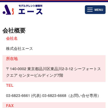
MENU
会社概要
会社名
株式会社エース
所在地
〒140-0002 東京都品川区東品川2-3-12 シーフォートス
クエア センタービルディング7階
TEL
03-6823-6661 (代表) 03-6823-6668（お問い合せ専用）
FAX