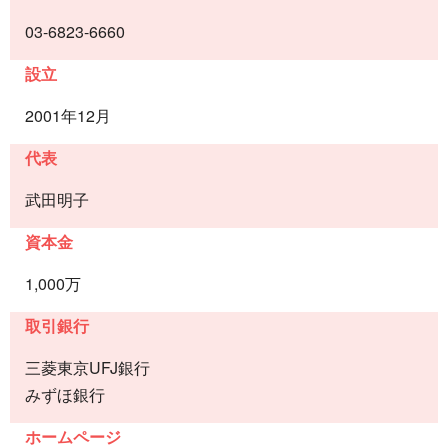
03-6823-6660
設立
2001年12月
代表
武田明子
資本金
1,000万
取引銀行
三菱東京UFJ銀行
みずほ銀行
ホームページ