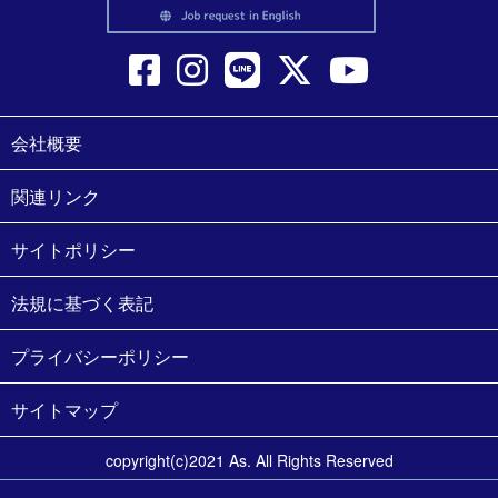
会社概要
関連リンク
サイトポリシー
法規に基づく表記
プライバシーポリシー
サイトマップ
copyright(c)2021 As. All Rights Reserved