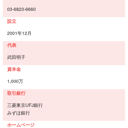
03-6823-6660
設立
2001年12月
代表
武田明子
資本金
1,000万
取引銀行
三菱東京UFJ銀行
みずほ銀行
ホームページ