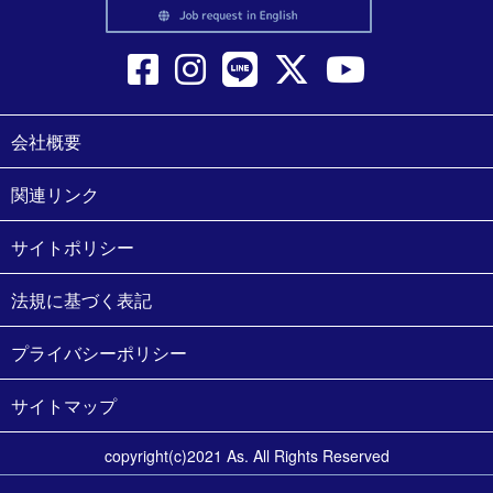
会社概要
関連リンク
サイトポリシー
法規に基づく表記
プライバシーポリシー
サイトマップ
copyright(c)2021 As. All Rights Reserved