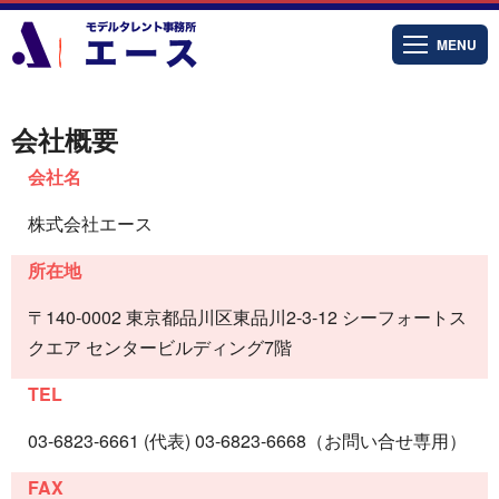
MENU
会社概要
会社名
株式会社エース
所在地
〒140-0002 東京都品川区東品川2-3-12 シーフォートス
クエア センタービルディング7階
TEL
03-6823-6661 (代表) 03-6823-6668（お問い合せ専用）
FAX