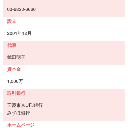
03-6823-6660
設立
2001年12月
代表
武田明子
資本金
1,000万
取引銀行
三菱東京UFJ銀行
みずほ銀行
ホームページ