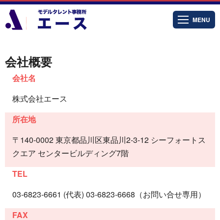
MENU
会社概要
会社名
株式会社エース
所在地
〒140-0002 東京都品川区東品川2-3-12 シーフォートス
クエア センタービルディング7階
TEL
03-6823-6661 (代表) 03-6823-6668（お問い合せ専用）
FAX