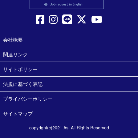
会社概要
関連リンク
サイトポリシー
法規に基づく表記
プライバシーポリシー
サイトマップ
copyright(c)2021 As. All Rights Reserved