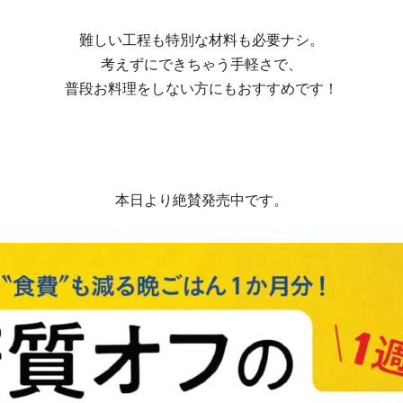
難しい工程も特別な材料も必要ナシ。
考えずにできちゃう手軽さで、
普段お料理をしない方にもおすすめです！
本日より絶賛発売中です。