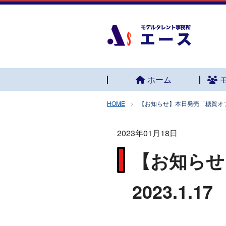
ホーム
HOME
【お知らせ】本日発売「糖質オフの3
2023年01月18日
【お知らせ
2023.1.17