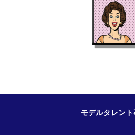
モデルタレント