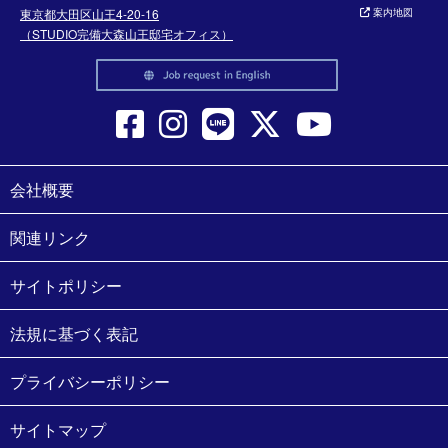
東京都大田区山王4-20-16
案内地図
（STUDIO完備大森山王邸宅オフィス）
会社概要
関連リンク
サイトポリシー
法規に基づく表記
プライバシーポリシー
サイトマップ