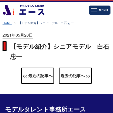
MENU
HOME
【モデル紹介】シニアモデル 白石 忠一
2021年05月20日
【モデル紹介】シニアモデル 白石
忠一
<< 最近の記事へ
過去の記事へ >>
モデルタレント事務所エース