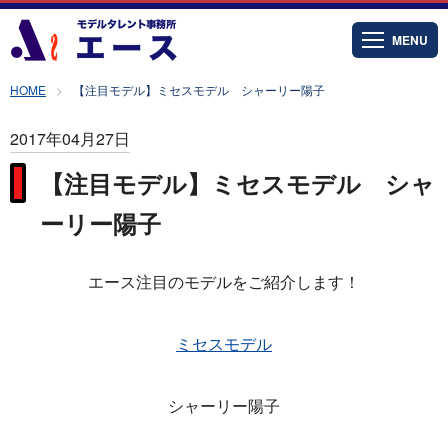
MENU
HOME
【注目モデル】ミセスモデル シャーリー陽子
2017年04月27日
【注目モデル】ミセスモデル シャ
ーリー陽子
エース注目のモデルをご紹介します！
ミセスモデル
シャーリー陽子