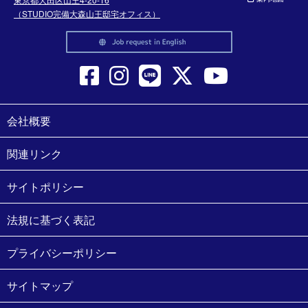
（STUDIO完備大森山王邸宅オフィス）
会社概要
関連リンク
サイトポリシー
法規に基づく表記
プライバシーポリシー
サイトマップ