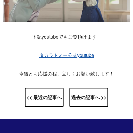
下記youtubeでもご覧頂けます。
タカラトミー公式youtube
今後とも応援の程、宜しくお願い致します！
<< 最近の記事へ
過去の記事へ >>