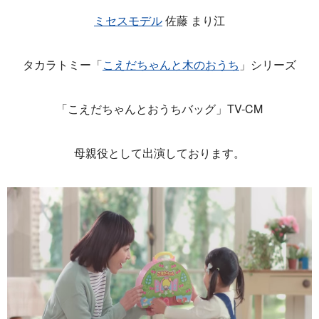
ミセスモデル
佐藤 まり江
タカラトミー「
こえだちゃんと木のおうち
」シリーズ
「こえだちゃんとおうちバッグ」TV-CM
母親役として出演しております。