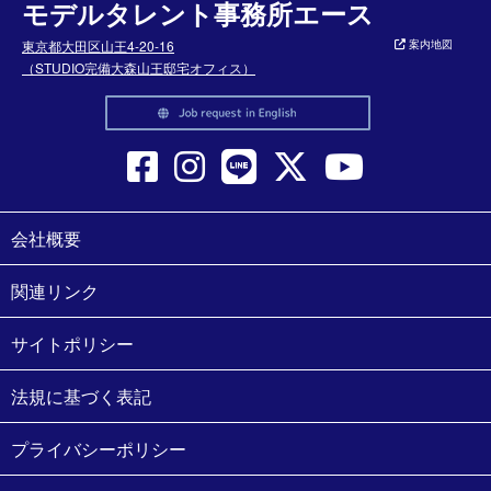
モデルタレント事務所エース
東京都大田区山王4-20-16
案内地図
（STUDIO完備大森山王邸宅オフィス）
会社概要
関連リンク
サイトポリシー
法規に基づく表記
プライバシーポリシー