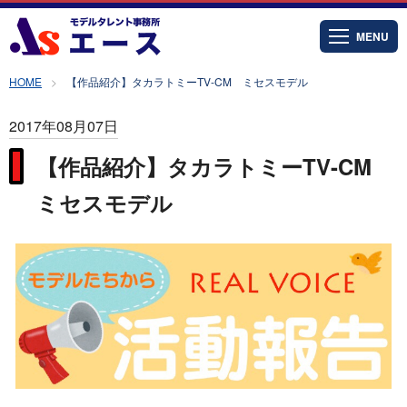
MENU
HOME
【作品紹介】タカラトミーTV-CM ミセスモデル
2017年08月07日
【作品紹介】タカラトミーTV-CM
ミセスモデル