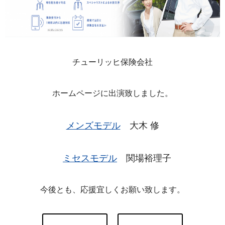
チューリッヒ保険会社
ホームページに出演致しました。
メンズモデル
大木 修
ミセスモデル
関場裕理子
今後とも、応援宜しくお願い致します。