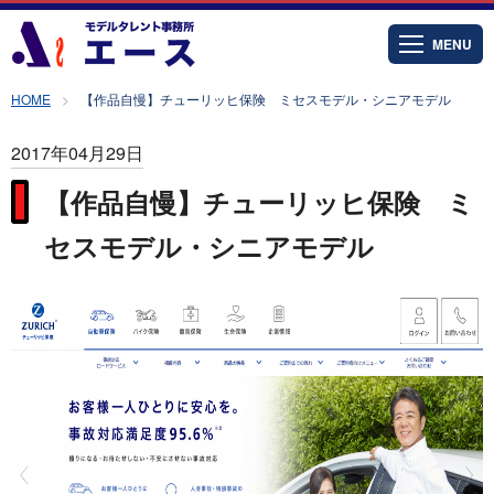
MENU
HOME
【作品自慢】チューリッヒ保険 ミセスモデル・シニアモデル
2017年04月29日
【作品自慢】チューリッヒ保険 ミ
セスモデル・シニアモデル