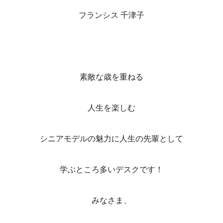
フランシス 千津子
素敵な歳を重ねる
人生を楽しむ
シニアモデルの魅力に人生の先輩として
学ぶところ多いデスクです！
みなさま、