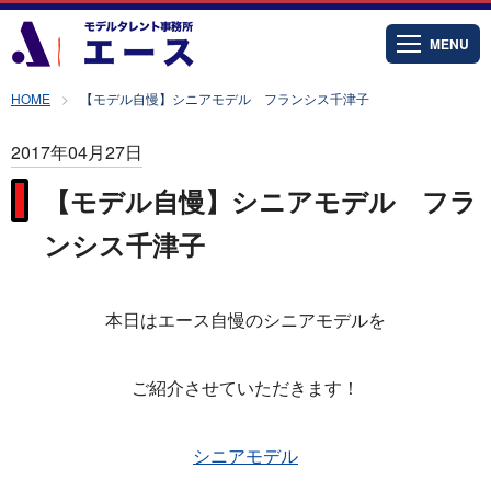
MENU
HOME
【モデル自慢】シニアモデル フランシス千津子
2017年04月27日
【モデル自慢】シニアモデル フラ
ンシス千津子
本日はエース自慢のシニアモデルを
ご紹介させていただきます！
シニアモデル