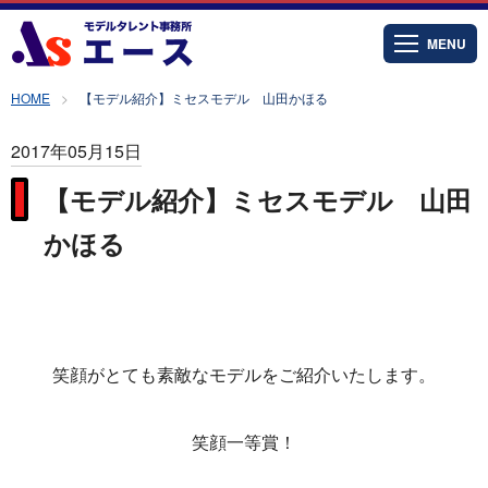
MENU
HOME
【モデル紹介】ミセスモデル 山田かほる
2017年05月15日
【モデル紹介】ミセスモデル 山田
かほる
笑顔がとても素敵なモデルをご紹介いたします。
笑顔一等賞！