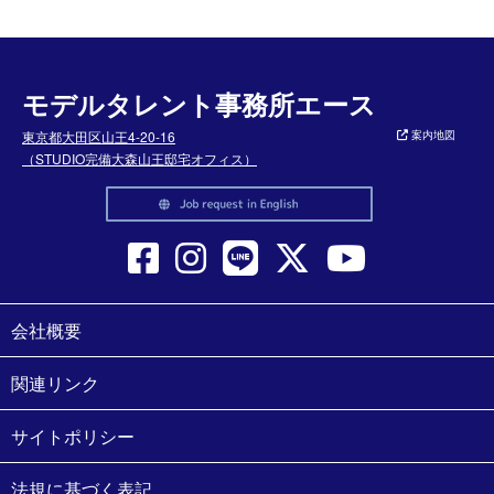
モデルタレント事務所エース
東京都大田区山王4-20-16
案内地図
（STUDIO完備大森山王邸宅オフィス）
会社概要
関連リンク
サイトポリシー
法規に基づく表記