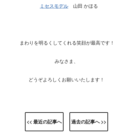
ミセスモデル
山田 かほる
まわりを明るくしてくれる笑顔が最高です！
みなさま、
どうぞよろしくお願いいたします！
<< 最近の記事へ
過去の記事へ >>