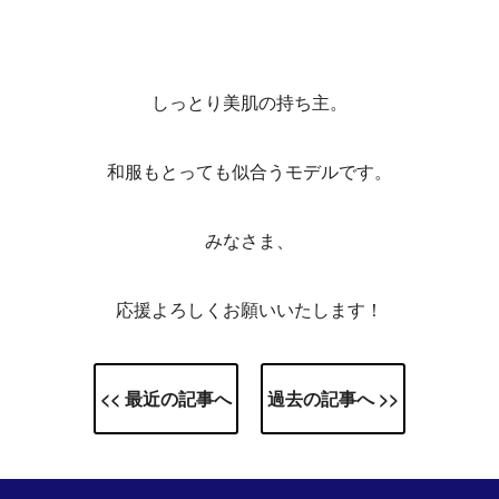
しっとり美肌の持ち主。
和服もとっても似合うモデルです。
みなさま、
応援よろしくお願いいたします！
<< 最近の記事へ
過去の記事へ >>