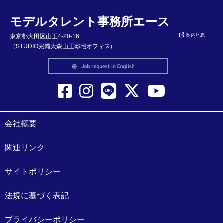
モデルタレント事務所エース
東京都大田区山王4-20-16
案内地図
（STUDIO完備大森山王邸宅オフィス）
会社概要
関連リンク
サイトポリシー
法規に基づく表記
プライバシーポリシー