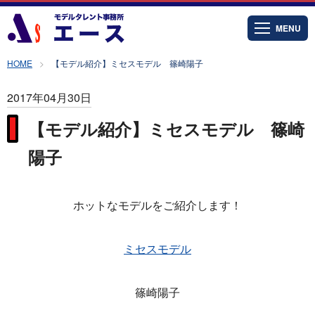
MENU
HOME
【モデル紹介】ミセスモデル 篠崎陽子
2017年04月30日
【モデル紹介】ミセスモデル 篠崎
陽子
ホットなモデルをご紹介します！
ミセスモデル
篠崎陽子