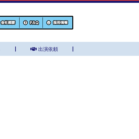
集
出演依頼