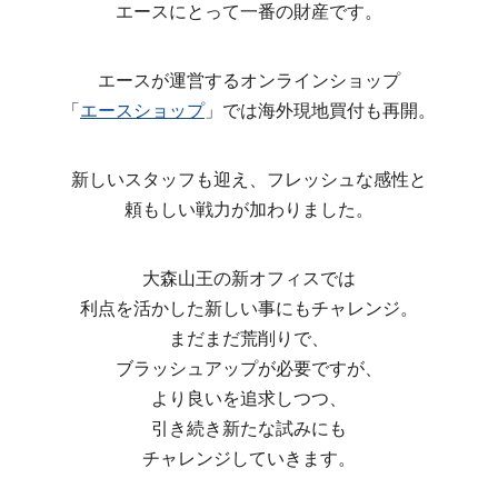
エースにとって一番の財産です。
エースが運営するオンラインショップ
「
エースショップ
」では海外現地買付も再開。
新しいスタッフも迎え、フレッシュな感性と
頼もしい戦力が加わりました。
大森山王の新オフィスでは
利点を活かした新しい事にもチャレンジ。
まだまだ荒削りで、
ブラッシュアップが必要ですが、
より良いを追求しつつ、
引き続き新たな試みにも
チャレンジしていきます。