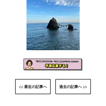
<< 最近の記事へ
過去の記事へ >>