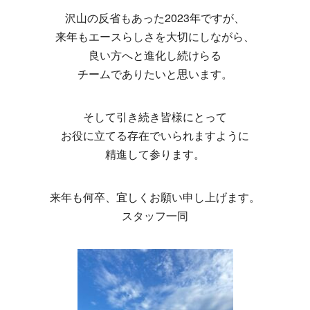
沢山の反省もあった2023年ですが、
来年もエースらしさを大切にしながら、
良い方へと進化し続けらる
チームでありたいと思います。
そして引き続き皆様にとって
お役に立てる存在でいられますように
精進して参ります。
来年も何卒、宜しくお願い申し上げます。
スタッフ一同