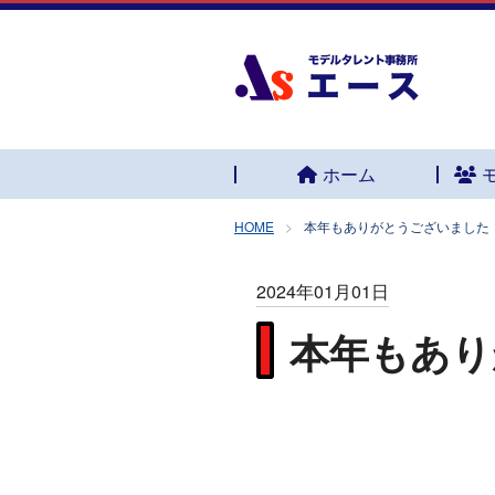
ホーム
HOME
本年もありがとうございました
2024年01月01日
本年もあり