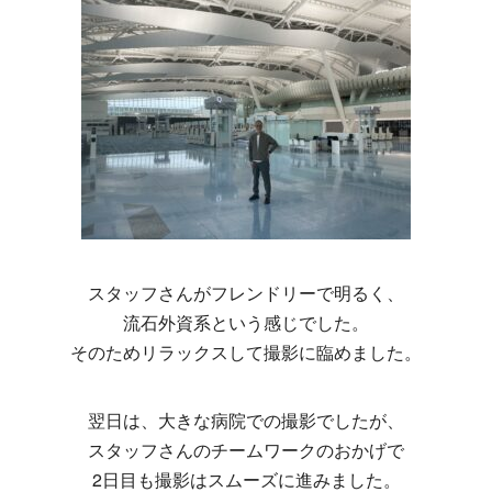
スタッフさんがフレンドリーで明るく、
流石外資系という感じでした。
そのためリラックスして撮影に臨めました。
翌日は、大きな病院での撮影でしたが、
スタッフさんのチームワークのおかげで
2日目も撮影はスムーズに進みました。