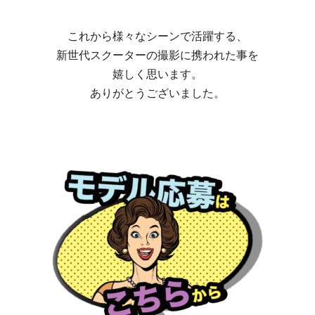
これから様々なシーンで活躍する、
新世代スクーターの撮影に携われた事を
嬉しく思います。
ありがとうございました。