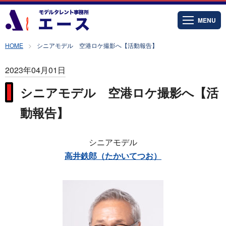
MENU
HOME
シニアモデル 空港ロケ撮影へ【活動報告】
2023年04月01日
シニアモデル 空港ロケ撮影へ【活
動報告】
シニアモデル
高井鉄郎（たかいてつお）