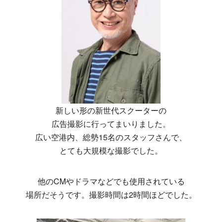
新しい形の新世代スクーターの
広告撮影に行ってまいりました。
広い空港内、総勢15名のスタッフさんで、
とても大規模な撮影でした。
他のCMやドラマなどでも使用されている
場所だそうです。撮影時間は2時間ほどでした。