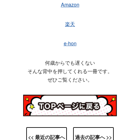
Amazon
楽天
e-hon
何歳からでも遅くない
そんな背中を押してくれる一冊です。
ぜひご覧ください。
<< 最近の記事へ
過去の記事へ >>