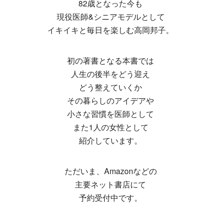
82歳となった今も
現役医師&シニアモデルとして
イキイキと毎日を楽しむ高岡邦子。
初の著書となる本書では
人生の後半をどう迎え
どう整えていくか
その暮らしのアイデアや
小さな習慣を医師として
また1人の女性として
紹介しています。
ただいま、Amazonなどの
主要ネット書店にて
予約受付中です。