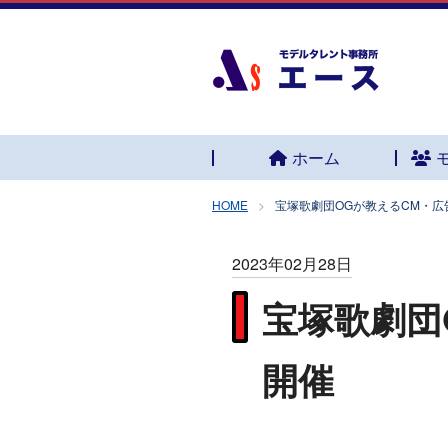
ホーム
HOME
宝塚歌劇団OGが教えるCM・
2023年02月28日
宝塚歌劇団
開催