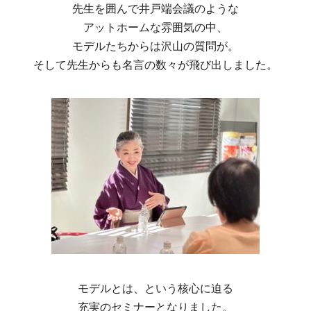
先生を囲んで井戸端会議のような
アットホームな雰囲気の中、
モデルたちからは沢山の質問が。
そして先生からも名言の数々が飛び出しました。
モデルとは、という核心に迫る
充実のセミナーとなりました。