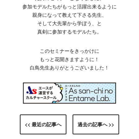
参加モデルたちがもっと活躍出来るように
親身になって教えて下さる先生、
そして大先輩から学ぼう、と
真剣に参加するモデルたち。
このセミナーをきっかけに
もっと花開きますように！
白鳥先生ありがとうございました！
<< 最近の記事へ
過去の記事へ >>