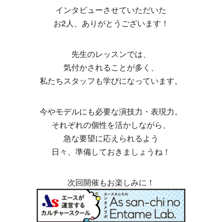
インタビューさせていただいた
お2人、ありがとうございます！
先生のレッスンでは、
気付かされることが多く、
私たちスタッフも学びになっています。
今やモデルにも必要な演技力・表現力。
それぞれの個性を活かしながら、
急な要望に応えられるよう
日々、準備しておきましょうね！
次回開催もお楽しみに！