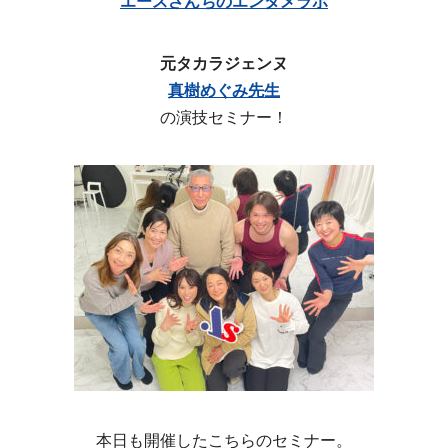
エースさんちのエンタメラボ
元タカラジェンヌ
真樹めぐみ先生
の演技セミナー！
本日も開催したこちらのセミナー。