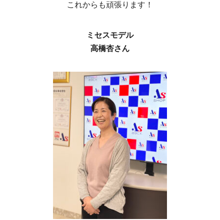
これからも頑張ります！
ミセスモデル
高橋杏さん