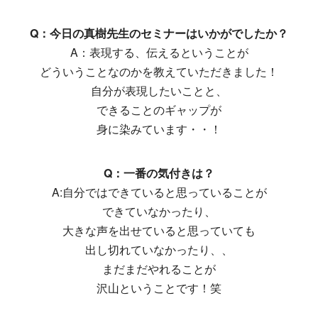
Q：今日の真樹先生のセミナーはいかがでしたか？
A：表現する、伝えるということが
どういうことなのかを教えていただきました！
自分が表現したいことと、
できることのギャップが
身に染みています・・！
Q：一番の気付きは？
A:自分ではできていると思っていることが
できていなかったり、
大きな声を出せていると思っていても
出し切れていなかったり、、
まだまだやれることが
沢山ということです！笑