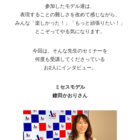
参加したモデル達は、
表現することの難しさを改めて感じながら、
みんな「楽しかった！」「もっと頑張りたい！」
とこぞってやる気になります。
今回は、そんな先生のセミナーを
何度も受講してくださっている
お2人にインタビュー。
ミセスモデル
鎗田かおりさん