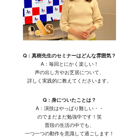
Q：真樹先生のセミナーはどんな雰囲気？
A：毎回とにかく楽しい！
声の出し方やお芝居について、
詳しく実践的に教えてくださいます。
Q：身についたことは？
A：演技はやっぱり難しい・・
のでまだまだ勉強中です！笑
普段の生活の中でも、
一つ一つの動作を意識して過ごします！