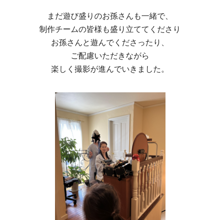
まだ遊び盛りのお孫さんも一緒で、
制作チームの皆様も盛り立ててくださり
お孫さんと遊んでくださったり、
ご配慮いただきながら
楽しく撮影が進んでいきました。