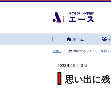
ホーム
HOME
思い出に残るファミリー撮影【
2023年06月13日
思い出に残