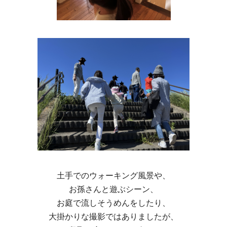
土手でのウォーキング風景や、
お孫さんと遊ぶシーン、
お庭で流しそうめんをしたり、
大掛かりな撮影ではありましたが、