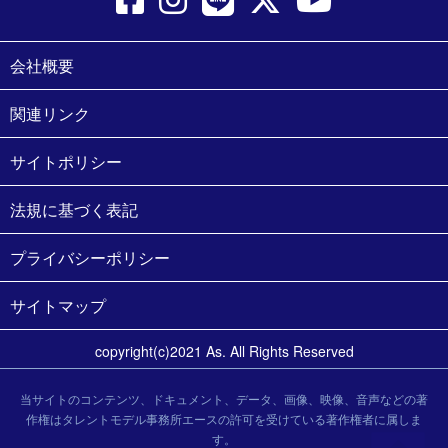
会社概要
関連リンク
サイトポリシー
法規に基づく表記
プライバシーポリシー
サイトマップ
copyright(c)2021 As. All Rights Reserved
当サイトのコンテンツ、ドキュメント、データ、画像、映像、音声などの著
作権はタレントモデル事務所エースの許可を受けている著作権者に属しま
す。