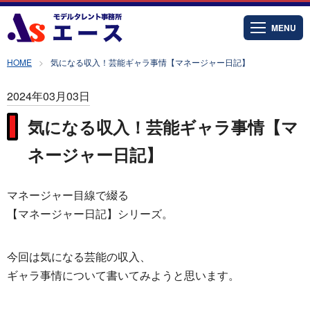
MENU
HOME
気になる収入！芸能ギャラ事情【マネージャー日記】
2024年03月03日
気になる収入！芸能ギャラ事情【マ
ネージャー日記】
マネージャー目線で綴る
【マネージャー日記】シリーズ。
今回は気になる芸能の収入、
ギャラ事情について書いてみようと思います。