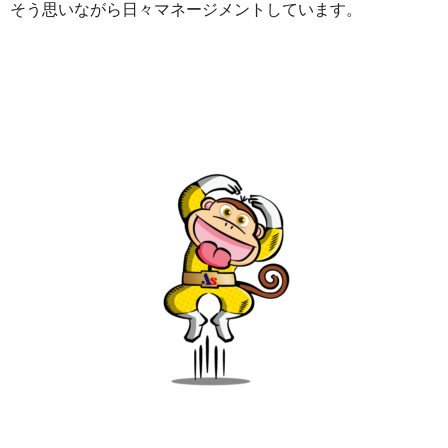
そう思いながら日々マネージメントしています。