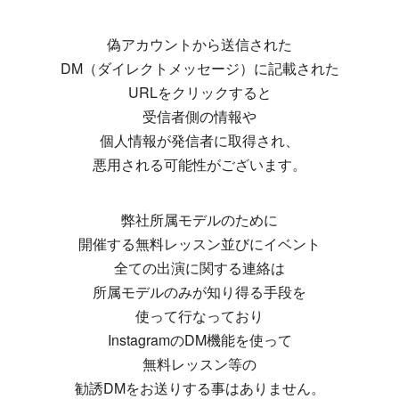
偽アカウントから送信された
DM（ダイレクトメッセージ）に記載された
URLをクリックすると
受信者側の情報や
個人情報が発信者に取得され、
悪用される可能性がございます。
弊社所属モデルのために
開催する無料レッスン並びにイベント
全ての出演に関する連絡は
所属モデルのみが知り得る手段を
使って行なっており
InstagramのDM機能を使って
無料レッスン等の
勧誘DMをお送りする事はありません。