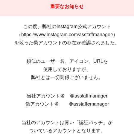
重要なお知らせ
この度、弊社のInstagram公式アカウント
（https://www.instagram.com/asstaffmanager/）
を装った偽アカウントの存在が確認されました。
類似のユーザー名、アイコン、URLを
使用しておりますが、
弊社とは一切関係ございません。
当社アカウント名 ＠asstaffmanager
偽アカウント名 ＠asstaff
e
manager
当社のアカウントは青い「認証バッチ」が
ついているアカウントとなります。