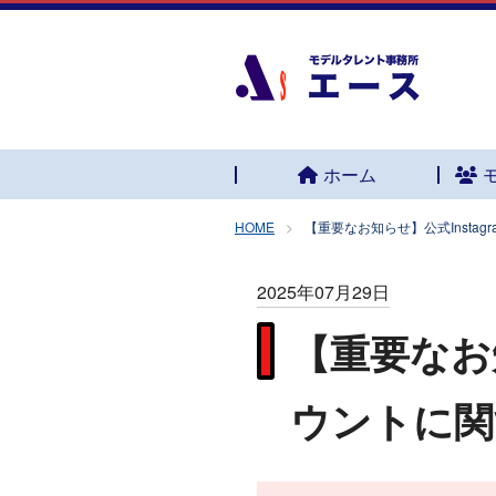
ホーム
HOME
【重要なお知らせ】公式Insta
2025年07月29日
【重要なお知
ウントに関