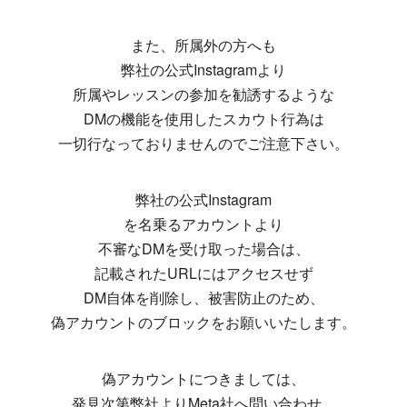
また、所属外の方へも
弊社の公式Instagramより
所属やレッスンの参加を勧誘するような
DMの機能を使用したスカウト行為は
一切行なっておりませんのでご注意下さい。
弊社の公式Instagram
を名乗るアカウントより
不審なDMを受け取った場合は、
記載されたURLにはアクセスせず
DM自体を削除し、被害防止のため、
偽アカウントのブロックをお願いいたします。
偽アカウントにつきましては、
発見次第弊社よりMeta社へ問い合わせ、