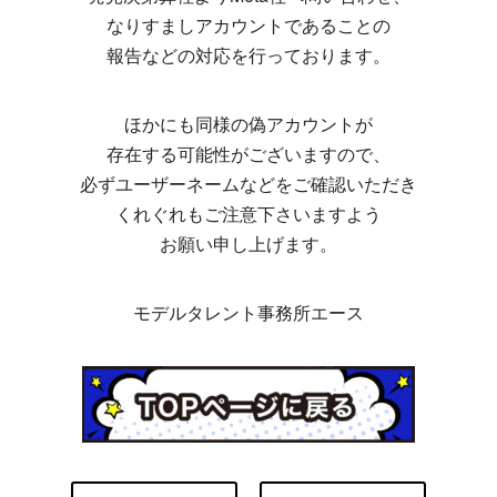
なりすましアカウントであることの
報告などの対応を行っております。
ほかにも同様の偽アカウントが
存在する可能性がございますので、
必ずユーザーネームなどをご確認いただき
くれぐれもご注意下さいますよう
お願い申し上げます。
モデルタレント事務所エース