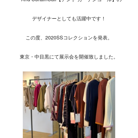
デザイナーとしても活躍中です！
この度、2020SSコレクションを発表。
東京・中目黒にて展示会を開催致しました。