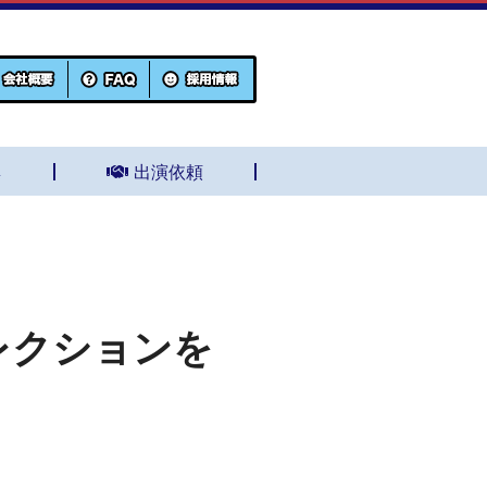
集
出演依頼
Sコレクションを