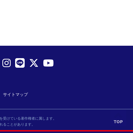
サイトマップ
を受けている著作権者に属します。
れることがあります。