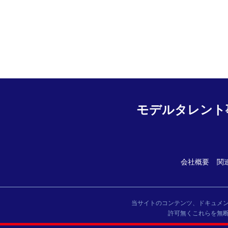
モデルタレント
会社概要
関
当サイトのコンテンツ、ドキュメ
許可無くこれらを無