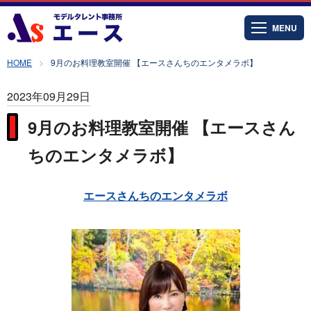
MENU
HOME
9月のお料理教室開催 【エースさんちのエンタメラボ】
2023年09月29日
9月のお料理教室開催 【エースさん
ちのエンタメラボ】
エースさんちのエンタメラボ