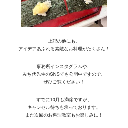
上記の他にも、
アイデアあふれる素敵なお料理がたくさん！
事務所インスタグラムや、
みち代先生のSNSでも公開中ですので、
ぜひご覧ください！
すでに10月も満席ですが、
キャンセル待ちも承っております。
また次回のお料理教室もお楽しみに！