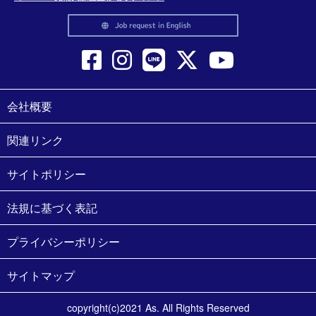
会社概要
関連リンク
サイトポリシー
法規に基づく表記
プライバシーポリシー
サイトマップ
copyright(c)2021 As. All Rights Reserved