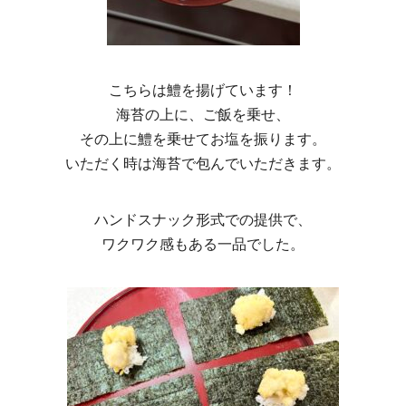
こちらは鱧を揚げています！
海苔の上に、ご飯を乗せ、
その上に鱧を乗せてお塩を振ります。
いただく時は海苔で包んでいただきます。
ハンドスナック形式での提供で、
ワクワク感もある一品でした。