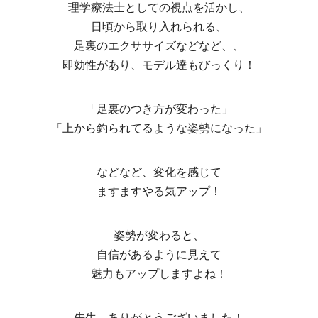
理学療法士としての視点を活かし、
日頃から取り入れられる、
足裏のエクササイズなどなど、、
即効性があり、モデル達もびっくり！
「足裏のつき方が変わった」
「上から釣られてるような姿勢になった」
などなど、変化を感じて
ますますやる気アップ！
姿勢が変わると、
自信があるように見えて
魅力もアップしますよね！
先生、ありがとうございました！