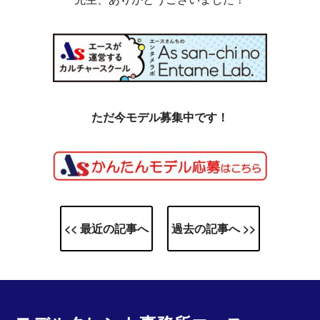
ただ今モデル募集中です！
<< 最近の記事へ
過去の記事へ >>