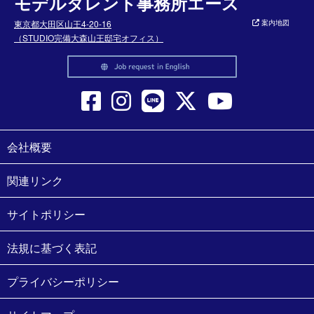
モデルタレント事務所エース
東京都大田区山王4-20-16
案内地図
（STUDIO完備大森山王邸宅オフィス）
会社概要
関連リンク
サイトポリシー
法規に基づく表記
プライバシーポリシー