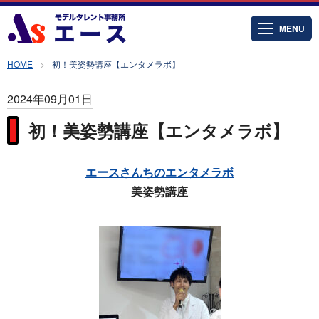
MENU
HOME
初！美姿勢講座【エンタメラボ】
2024年09月01日
初！美姿勢講座【エンタメラボ】
エースさんちのエンタメラボ
美姿勢講座