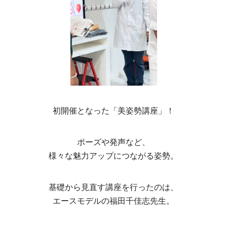
初開催となった「美姿勢講座」！
ポーズや発声など、
様々な魅力アップにつながる姿勢。
基礎から見直す講座を行ったのは、
エースモデルの福田千佳志先生。