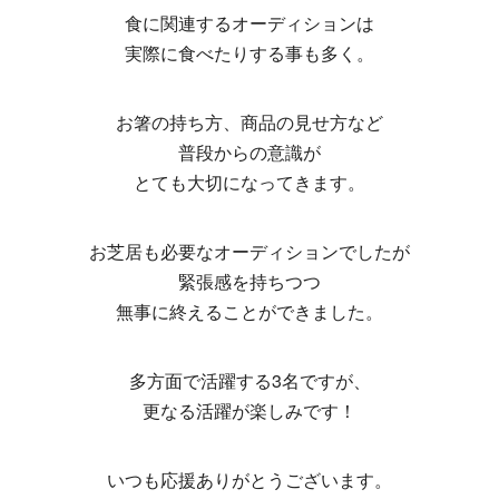
食に関連するオーディションは
実際に食べたりする事も多く。
お箸の持ち方、商品の見せ方など
普段からの意識が
とても大切になってきます。
お芝居も必要なオーディションでしたが
緊張感を持ちつつ
無事に終えることができました。
多方面で活躍する3名ですが、
更なる活躍が楽しみです！
いつも応援ありがとうございます。