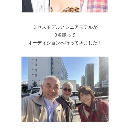
ミセスモデルとシニアモデルが
3名揃って
オーディションへ行ってきました！