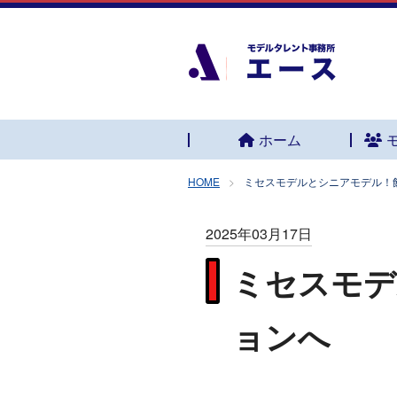
ホーム
HOME
ミセスモデルとシニアモデル！
2025年03月17日
ミセスモデ
ョンへ