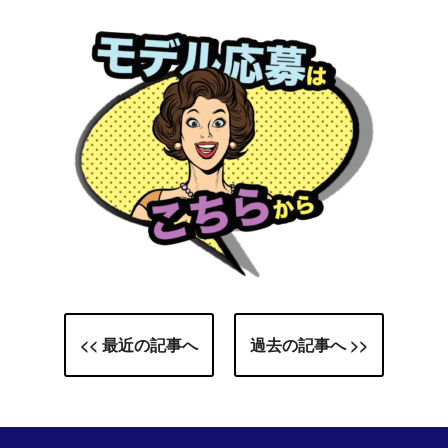
<< 最近の記事へ
過去の記事へ >>