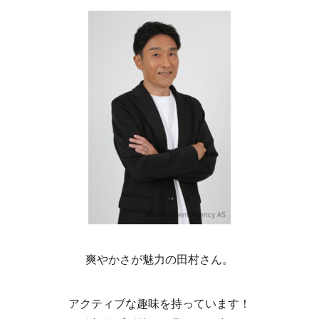
爽やかさが魅力の田村さん。
アクティブな趣味を持っています！