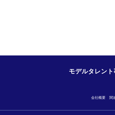
モデルタレント
会社概要
関