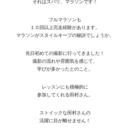
それはズバリ、マラソンです！
フルマラソンも
１０回以上完走経験があります。
マラソンがスタイルキープの秘訣でしょうか。
先日初めての撮影に行ってきました！
撮影の流れや雰囲気を感じて、
学びが多かったとのこと。
レッスンにも積極的に
参加してくれる田村さん。
ストイックな田村さんの
活躍に目が離せません！