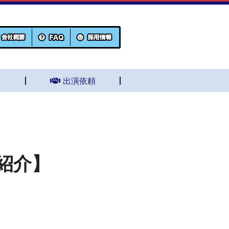
集
出演依頼
紹介】