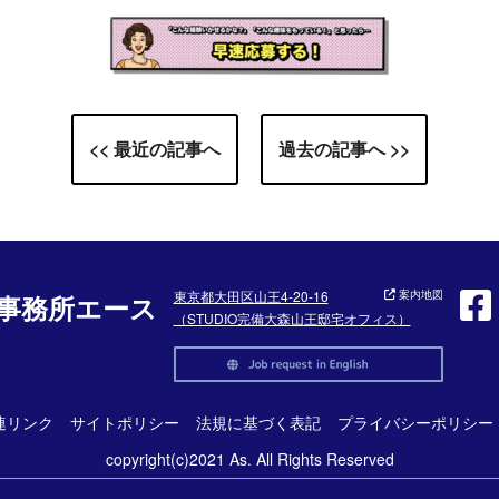
<< 最近の記事へ
過去の記事へ >>
東京都大田区山王4-20-16
案内地図
事務所エース
（STUDIO完備大森山王邸宅オフィス）
連リンク
サイトポリシー
法規に基づく表記
プライバシーポリシー
copyright(c)2021 As. All Rights Reserved