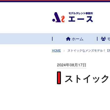
ホーム
HOME
ストイックなメンズモデル！【
2024年08月17日
ストイック