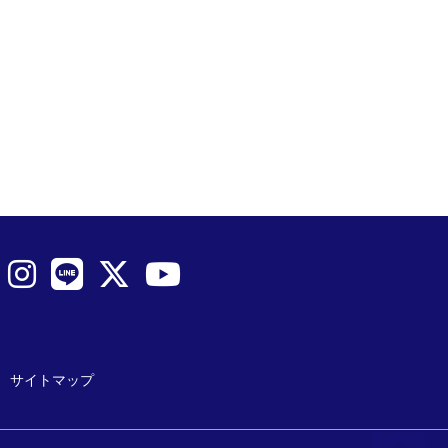
サイトマップ