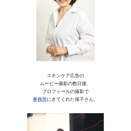
スキンケア広告の
ムービー撮影の数日後、
プロフィールの撮影で
事務所
にきてくれた保子さん。