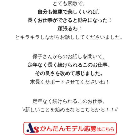
とても素敵で、
自分も健康で美しくいれば、
長くお仕事ができると励みになった！
頑張るわ！
とキラキラしながらお話ししてくださいました。
保子さんからのお話しを聞いて、
定年なく長く続けられるこのお仕事。
その良さを改めて感じました。
末長くサポートさせてくださいね！
定年なく続けられるこのお仕事。
\\新しいことを始めるならこちらから！！//