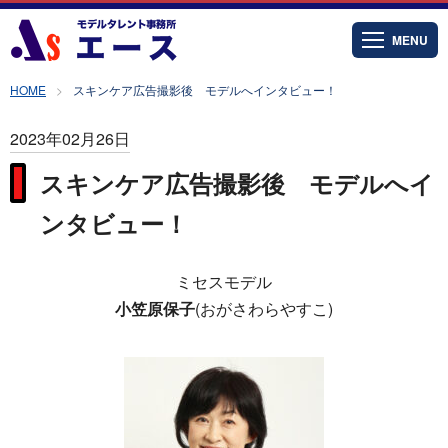
MENU
HOME
スキンケア広告撮影後 モデルへインタビュー！
2023年02月26日
スキンケア広告撮影後 モデルへイ
ンタビュー！
ミセスモデル
小笠原保子
(おがさわらやすこ)