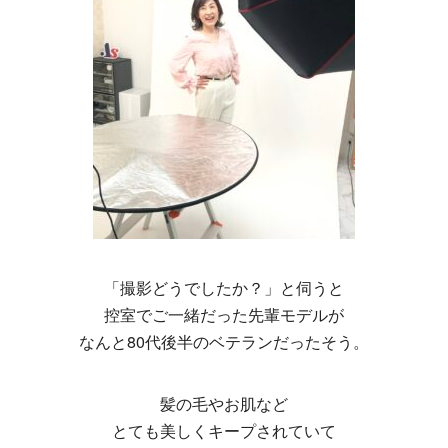
「撮影どうでしたか？」と伺うと
控室でご一緒だった先輩モデルが
なんと80代後半のベテランだったそう。
髪の毛やお肌など
とても美しくキープされていて