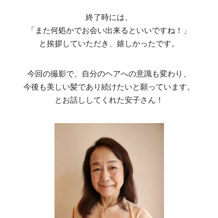
終了時には、
「また何処かでお会い出来るといいですね！」
と挨拶していただき、嬉しかったです。
今回の撮影で、自分のヘアへの意識も変わり、
今後も美しい髪であり続けたいと願っています。
とお話ししてくれた安子さん！