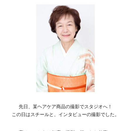
先日、某ヘアケア商品の撮影でスタジオへ！
この日はスチールと、インタビューの撮影でした。