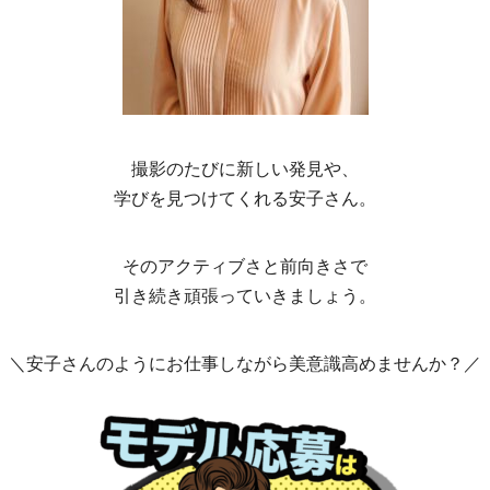
撮影のたびに新しい発見や、
学びを見つけてくれる安子さん。
そのアクティブさと前向きさで
引き続き頑張っていきましょう。
＼安子さんのようにお仕事しながら美意識高めませんか？／