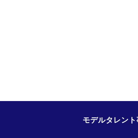
モデルタレント