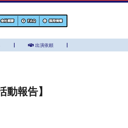
集
出演依頼
活動報告】