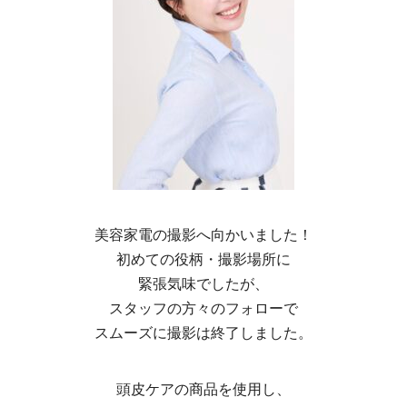
美容家電の撮影へ向かいました！
初めての役柄・撮影場所に
緊張気味でしたが、
スタッフの方々のフォローで
スムーズに撮影は終了しました。
頭皮ケアの商品を使用し、