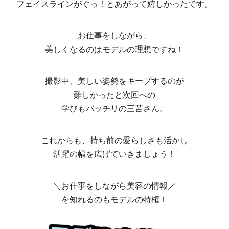
フェイスラインがぐっ！とあがって嬉しかったです。
お仕事をしながら、
美しくなるのはモデルの理想ですね！
撮影中、美しい姿勢をキープするのが
難しかったと次回への
学びもバッチリの三苫さん。
これからも、持ち前の愛らしさも活かし
活躍の幅を広げていきましょう！
＼お仕事をしながら美容の情報／
を知れるのもモデルの特権！