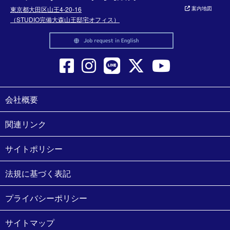
東京都大田区山王4-20-16
案内地図
（STUDIO完備大森山王邸宅オフィス）
会社概要
関連リンク
サイトポリシー
法規に基づく表記
プライバシーポリシー
サイトマップ