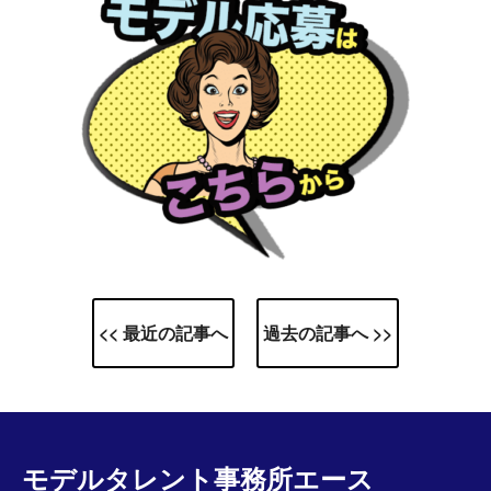
<< 最近の記事へ
過去の記事へ >>
モデルタレント事務所エース