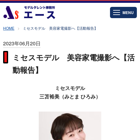
MENU
HOME
ミセスモデル 美容家電撮影へ【活動報告】
2023年06月20日
ミセスモデル 美容家電撮影へ【活
動報告】
ミセスモデル
三苫裕美（みとま ひろみ）