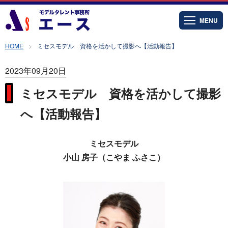
MENU
HOME
ミセスモデル 資格を活かして撮影へ【活動報告】
2023年09月20日
ミセスモデル 資格を活かして撮影
へ【活動報告】
ミセスモデル
小山 房子（こやま ふさこ）