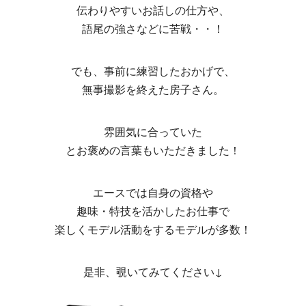
伝わりやすいお話しの仕方や、
語尾の強さなどに苦戦・・！
でも、事前に練習したおかげで、
無事撮影を終えた房子さん。
雰囲気に合っていた
とお褒めの言葉もいただきました！
エースでは自身の資格や
趣味・特技を活かしたお仕事で
楽しくモデル活動をするモデルが多数！
是非、覗いてみてください↓