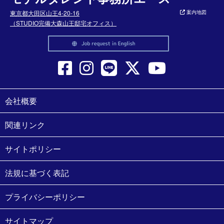
東京都大田区山王4-20-16
案内地図
（STUDIO完備大森山王邸宅オフィス）
会社概要
関連リンク
サイトポリシー
法規に基づく表記
プライバシーポリシー
サイトマップ