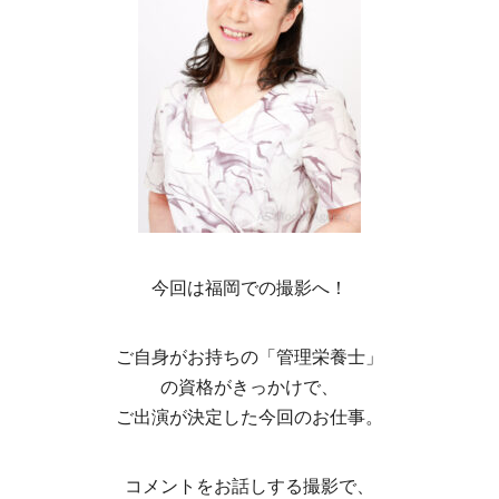
今回は福岡での撮影へ！
ご自身がお持ちの「管理栄養士」
の資格がきっかけで、
ご出演が決定した今回のお仕事。
コメントをお話しする撮影で、