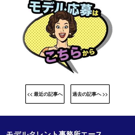
<< 最近の記事へ
過去の記事へ >>
モデルタレント事務所エース