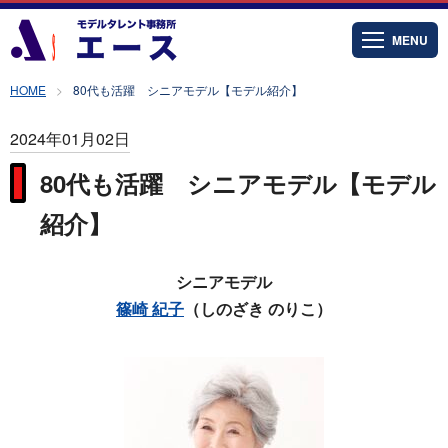
MENU
HOME
80代も活躍 シニアモデル【モデル紹介】
2024年01月02日
80代も活躍 シニアモデル【モデル
紹介】
シニアモデル
篠崎 紀子
（しのざき のりこ）