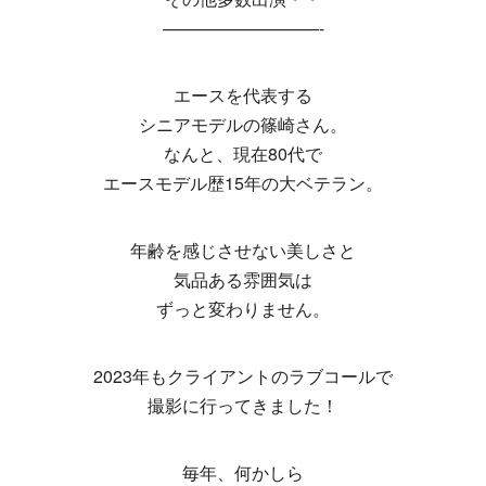
—————————-
エースを代表する
シニアモデルの篠崎さん。
なんと、現在80代で
エースモデル歴15年の大ベテラン。
年齢を感じさせない美しさと
気品ある雰囲気は
ずっと変わりません。
2023年もクライアントのラブコールで
撮影に行ってきました！
毎年、何かしら