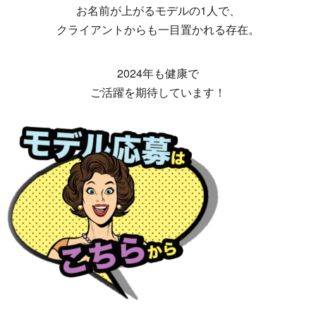
お名前が上がるモデルの1人で、
クライアントからも一目置かれる存在。
2024年も健康で
ご活躍を期待しています！