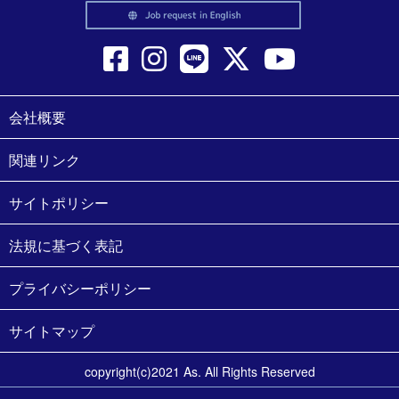
会社概要
関連リンク
サイトポリシー
法規に基づく表記
プライバシーポリシー
サイトマップ
copyright(c)2021 As. All Rights Reserved