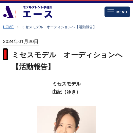
MENU
HOME
ミセスモデル オーディションへ【活動報告】
2024年01月20日
ミセスモデル オーディションへ
【活動報告】
ミセスモデル
由紀（ゆき）