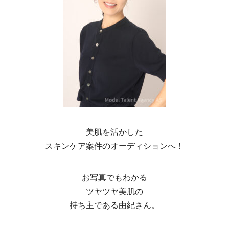
美肌を活かした
スキンケア案件のオーディションへ！
お写真でもわかる
ツヤツヤ美肌の
持ち主である由紀さん。