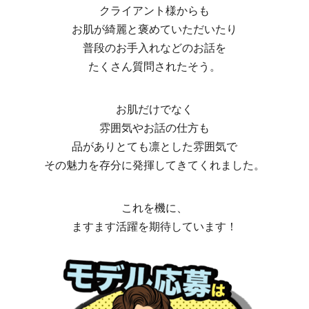
クライアント様からも
お肌が綺麗と褒めていただいたり
普段のお手入れなどのお話を
たくさん質問されたそう。
お肌だけでなく
雰囲気やお話の仕方も
品がありとても凛とした雰囲気で
その魅力を存分に発揮してきてくれました。
これを機に、
ますます活躍を期待しています！