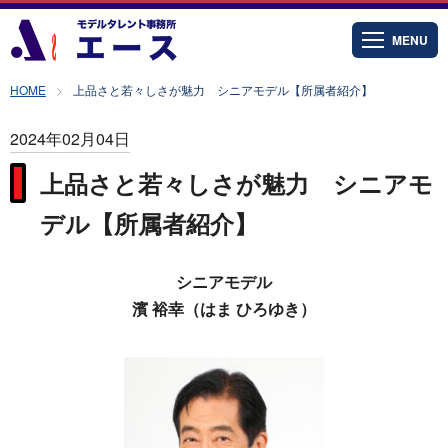
MENU
HOME
上品さと若々しさが魅力 シニアモデル【所属者紹介】
2024年02月04日
上品さと若々しさが魅力 シニアモ
デル【所属者紹介】
シニアモデル
濱 裕幸（はま ひろゆき）