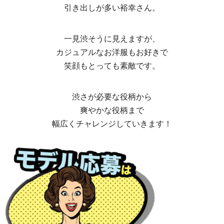
引き出しが多い裕幸さん。
一見渋そうに見えますが、
カジュアルなお洋服もお好きで
笑顔もとっても素敵です。
渋さが必要な役柄から
爽やかな役柄まで
幅広くチャレンジしていきます！