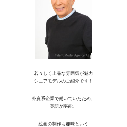
若々しく上品な雰囲気が魅力
シニアモデルのご紹介です！
外資系企業で働いていたため、
英語が堪能。
絵画の制作も趣味という