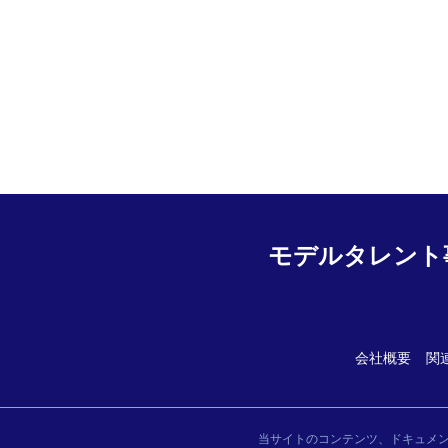
モデルタレント
会社概要
関
当サイトのコンテンツ、ドキュメ