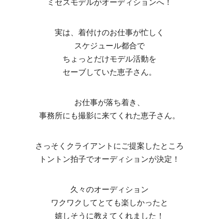
ミセスモデルがオーディションへ！
実は、着付けのお仕事が忙しく
スケジュール都合で
ちょっとだけモデル活動を
セーブしていた恵子さん。
お仕事が落ち着き、
事務所にも撮影に来てくれた恵子さん。
さっそくクライアントにご提案したところ
トントン拍子でオーディションが決定！
久々のオーディション
ワクワクしてとても楽しかったと
嬉しそうに教えてくれました！