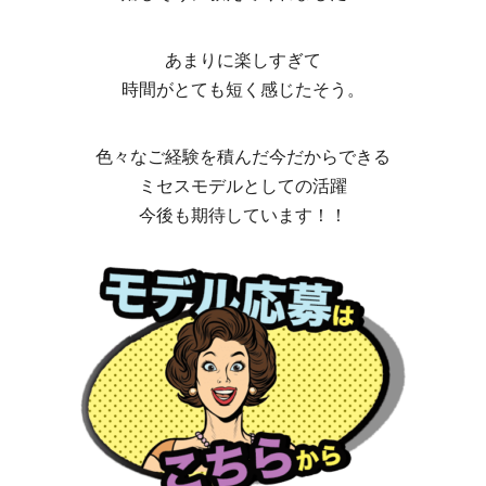
あまりに楽しすぎて
時間がとても短く感じたそう。
色々なご経験を積んだ今だからできる
ミセスモデルとしての活躍
今後も期待しています！！