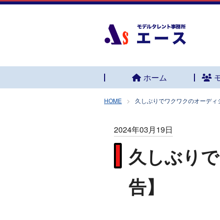
ホーム
HOME
久しぶりでワクワクのオーディ
2024年03月19日
久しぶりで
告】