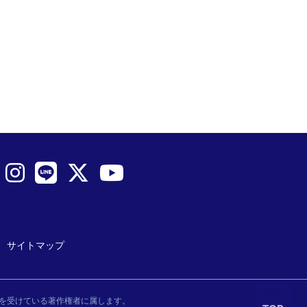
サイトマップ
を受けている著作権者に属します。