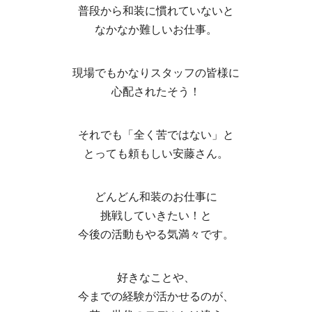
普段から和装に慣れていないと
なかなか難しいお仕事。
現場でもかなりスタッフの皆様に
心配されたそう！
それでも「全く苦ではない」と
とっても頼もしい安藤さん。
どんどん和装のお仕事に
挑戦していきたい！と
今後の活動もやる気満々です。
好きなことや、
今までの経験が活かせるのが、