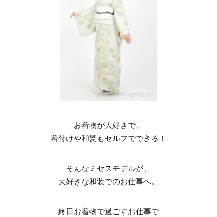
お着物が大好きで、
着付けや和髪もセルフでできる！
そんなミセスモデルが、
大好きな和装でのお仕事へ。
終日お着物で過ごすお仕事で