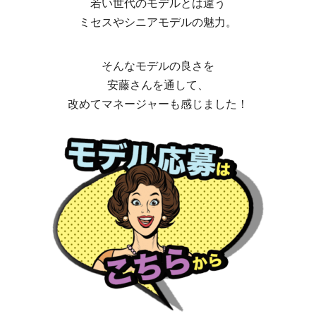
若い世代のモデルとは違う
ミセスやシニアモデルの魅力。
そんなモデルの良さを
安藤さんを通して、
改めてマネージャーも感じました！