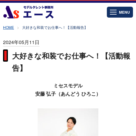
MENU
HOME
大好きな和装でお仕事へ！【活動報告】
2024年05月11日
大好きな和装でお仕事へ！【活動報
告】
ミセスモデル
安藤 弘子（あんどう ひろこ）