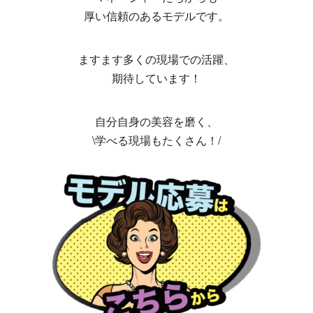
厚い信頼のあるモデルです。
ますます多くの現場での活躍、
期待しています！
自分自身の美容を磨く、
\学べる現場もたくさん！/