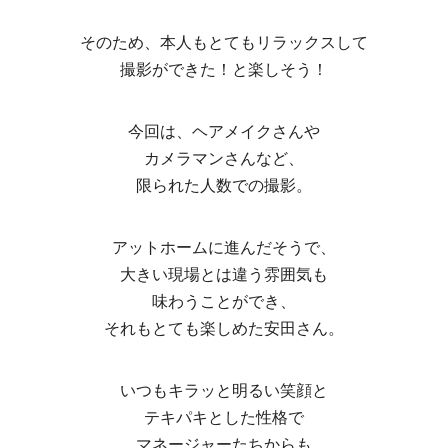
そのため、本人もとてもリラックスして
撮影ができた！と楽しそう！
今回は、ヘアメイクさんや
カメラマンさんなど、
限られた人数での撮影。
アットホームに進んだそうで、
大きい現場とは違う雰囲気も
味わうことができ、
それもとても楽しめた安田さん。
いつもキラッと明るい笑顔と
テキパキとした性格で
マネージャーたちからも