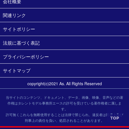
会社概要
関連リンク
サイトポリシー
法規に基づく表記
プライバシーポリシー
サイトマップ
copyright(c)2021 As. All Rights Reserved
当サイトのコンテンツ、ドキュメント、データ、画像、映像、音声などの著
作権はタレントモデル事務所エースの許可を受けている著作権者に属しま
す。
許可無くこれらを無断使用することは法律で禁じられ、違反者は民事上及び
刑事上の責任を負い、処罰されることがあります。