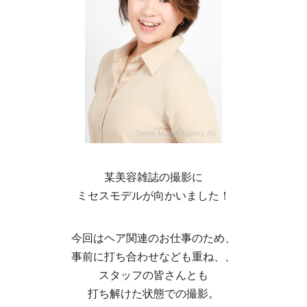
某美容雑誌の撮影に
ミセスモデルが向かいました！
今回はヘア関連のお仕事のため、
事前に打ち合わせなども重ね、、
スタッフの皆さんとも
打ち解けた状態での撮影。