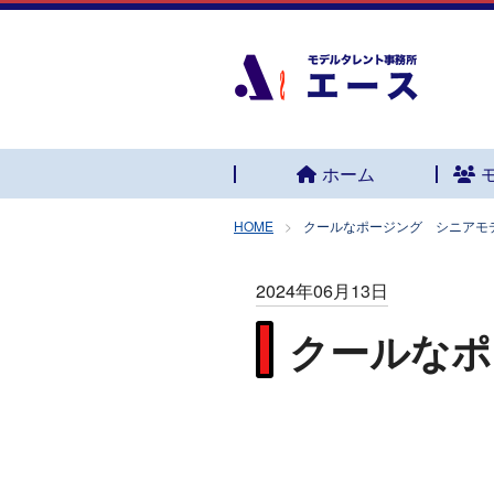
ホーム
HOME
クールなポージング シニアモ
2024年06月13日
クールなポ