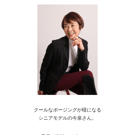
クールなポージングが様になる
シニアモデルの今泉さん。