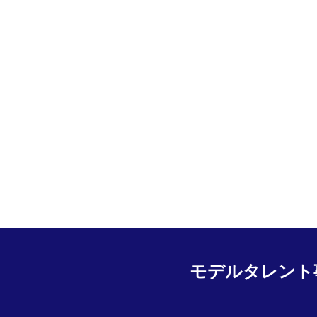
モデルタレント