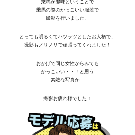
乗馬が趣味ということで
乗馬の際のかっこいい服装で
撮影を行いました。
とっても明るくてハツラツとしたお人柄で、
撮影もノリノリで頑張ってくれました！
おかげで同じ女性からみても
かっこいい・・！と思う
素敵な写真が！
撮影お疲れ様でした！