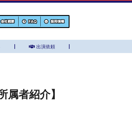
集
出演依頼
所属者紹介】